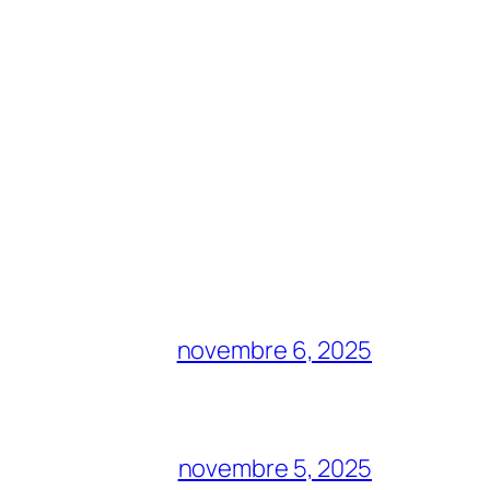
novembre 6, 2025
novembre 5, 2025