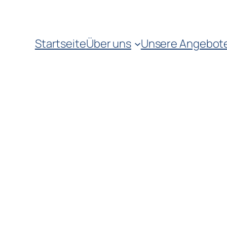
Startseite
Über uns
Unsere Angebot