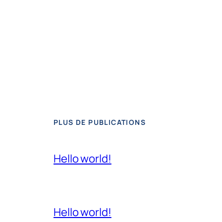
PLUS DE PUBLICATIONS
Hello world!
Hello world!