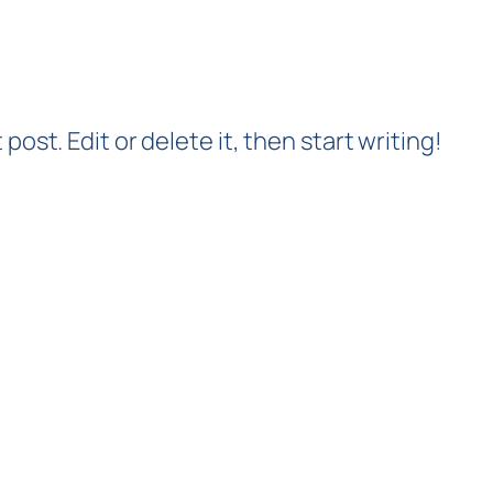
post. Edit or delete it, then start writing!