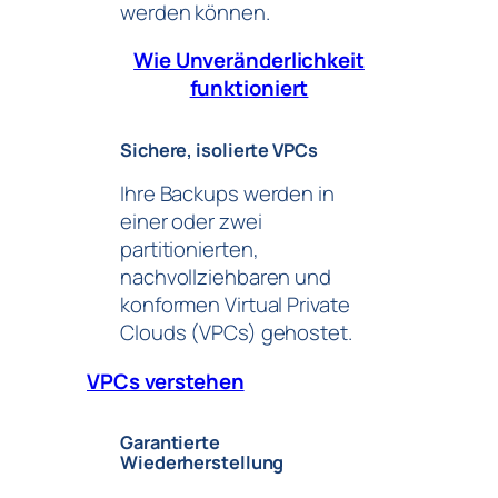
werden können.
Wie Unveränderlichkeit
funktioniert
Sichere, isolierte VPCs
Ihre Backups werden in
einer oder zwei
partitionierten,
nachvollziehbaren und
konformen Virtual Private
Clouds (VPCs) gehostet.
VPCs verstehen
Garantierte
Wiederherstellung