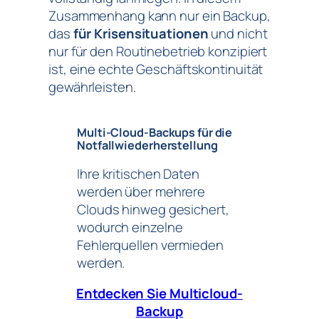
Zusammenhang kann nur ein Backup,
das
für Krisensituationen
und nicht
nur für den Routinebetrieb konzipiert
ist, eine echte Geschäftskontinuität
gewährleisten.
Multi-Cloud-Backups für die
Notfallwiederherstellung
Ihre kritischen Daten
werden über mehrere
Clouds hinweg gesichert,
wodurch einzelne
Fehlerquellen vermieden
werden.
Entdecken Sie Multicloud-
Backup