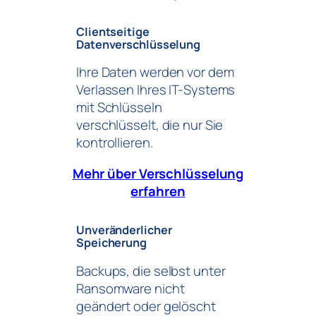
Clientseitige
Datenverschlüsselung
Ihre Daten werden vor dem
Verlassen Ihres IT-Systems
mit Schlüsseln
verschlüsselt, die nur Sie
kontrollieren.
Mehr über Verschlüsselung
erfahren
Unveränderlicher
Speicherung
Backups, die selbst unter
Ransomware nicht
geändert oder gelöscht