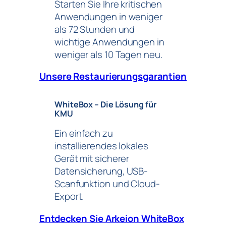
Starten Sie Ihre kritischen
Anwendungen in weniger
als 72 Stunden und
wichtige Anwendungen in
weniger als 10 Tagen neu.
Unsere Restaurierungsgarantien
WhiteBox – Die Lösung für
KMU
Ein einfach zu
installierendes lokales
Gerät mit sicherer
Datensicherung, USB-
Scanfunktion und Cloud-
Export.
Entdecken Sie Arkeion WhiteBox