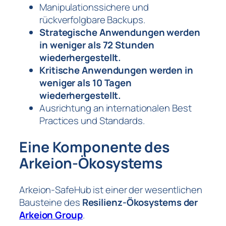
Manipulationssichere und
rückverfolgbare Backups.
Strategische Anwendungen werden
in weniger als 72 Stunden
wiederhergestellt.
Kritische Anwendungen werden in
weniger als 10 Tagen
wiederhergestellt.
Ausrichtung an internationalen Best
Practices und Standards.
Eine Komponente des
Arkeion-Ökosystems
Arkeion-SafeHub ist einer der wesentlichen
Bausteine des
Resilienz-Ökosystems der
Arkeion Group
.