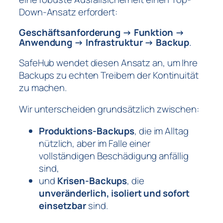
Down-Ansatz erfordert:
Geschäftsanforderung → Funktion →
Anwendung → Infrastruktur → Backup
.
SafeHub wendet diesen Ansatz an, um Ihre
Backups zu echten Treibern der Kontinuität
zu machen.
Wir unterscheiden grundsätzlich zwischen:
Produktions-Backups
, die im Alltag
nützlich, aber im Falle einer
vollständigen Beschädigung anfällig
sind,
und
Krisen-Backups
, die
unveränderlich, isoliert und sofort
einsetzbar
sind.